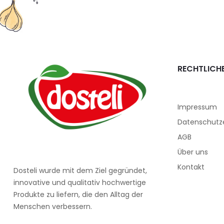
RECHTLICH
Impressum
Datenschutz­
AGB
Über uns
Kontakt
Dosteli wurde mit dem Ziel gegründet,
innovative und qualitativ hochwertige
Produkte zu liefern, die den Alltag der
Menschen verbessern.