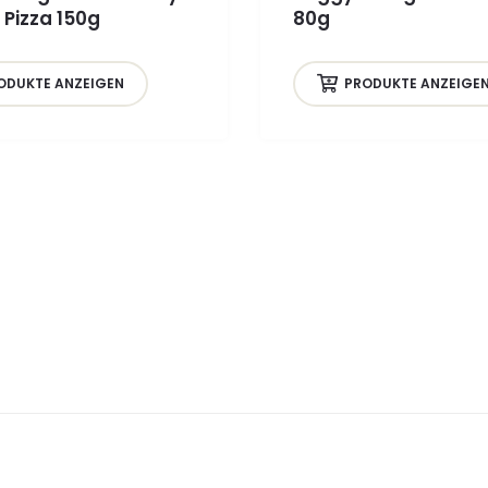
 Pizza 150g
80g
ODUKTE ANZEIGEN
PRODUKTE ANZEIGE