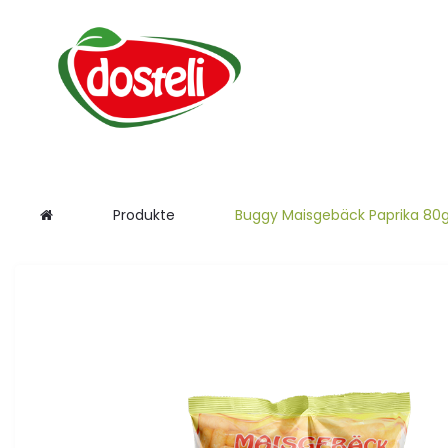
Produkte
Buggy Maisgebäck Paprika 80