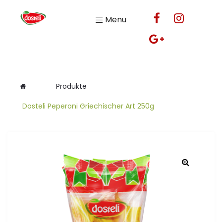
Menu
Produkte
Dosteli Peperoni Griechischer Art 250g