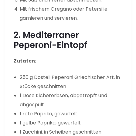
Mit frischem Oregano oder Petersilie
garnieren und servieren.
2. Mediterraner
Peperoni-Eintopf
Zutaten:
250 g Dosteli Peperoni Griechischer Art, in
Stücke geschnitten
1 Dose Kichererbsen, abgetropft und
abgespült
1 rote Paprika, gewürfelt
1 gelbe Paprika, gewürfelt
1 Zucchini, in Scheiben geschnitten