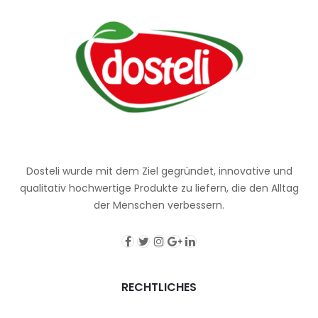
Dosteli wurde mit dem Ziel gegründet, innovative und
qualitativ hochwertige Produkte zu liefern, die den Alltag
der Menschen verbessern.
RECHTLICHES