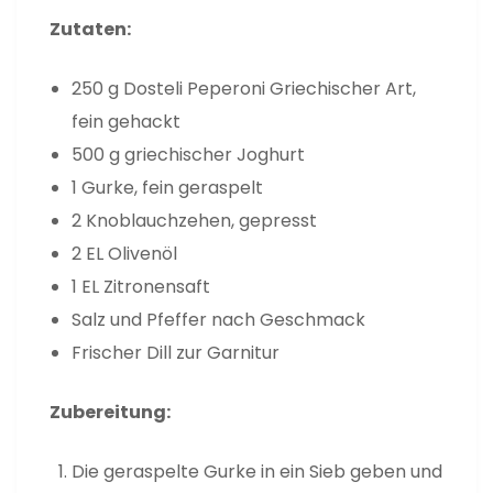
Zutaten:
250 g Dosteli Peperoni Griechischer Art,
fein gehackt
500 g griechischer Joghurt
1 Gurke, fein geraspelt
2 Knoblauchzehen, gepresst
2 EL Olivenöl
1 EL Zitronensaft
Salz und Pfeffer nach Geschmack
Frischer Dill zur Garnitur
Zubereitung:
Die geraspelte Gurke in ein Sieb geben und