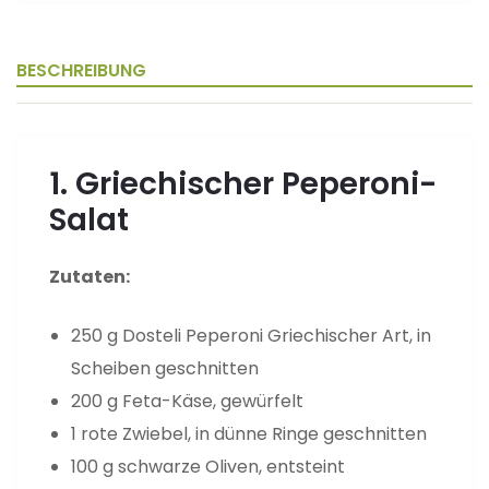
BESCHREIBUNG
1. Griechischer Peperoni-
Salat
Zutaten:
250 g Dosteli Peperoni Griechischer Art, in
Scheiben geschnitten
200 g Feta-Käse, gewürfelt
1 rote Zwiebel, in dünne Ringe geschnitten
100 g schwarze Oliven, entsteint