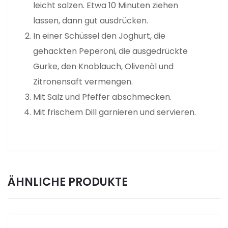
leicht salzen. Etwa 10 Minuten ziehen
lassen, dann gut ausdrücken.
In einer Schüssel den Joghurt, die
gehackten Peperoni, die ausgedrückte
Gurke, den Knoblauch, Olivenöl und
Zitronensaft vermengen.
Mit Salz und Pfeffer abschmecken.
Mit frischem Dill garnieren und servieren.
ÄHNLICHE PRODUKTE