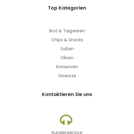
Top Kategorien
Brot & Taigwaren
Chips & Snacks
Soßen
Oliven
Konserven
Gewürze
Kontaktieren Sie uns
Kundenservice