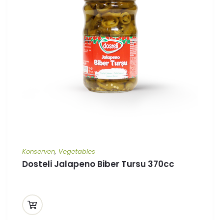
Konserven
,
Vegetables
Dosteli Jalapeno Biber Tursu 370cc