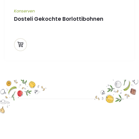
Konserven
Dosteli Gekochte Borlottibohnen