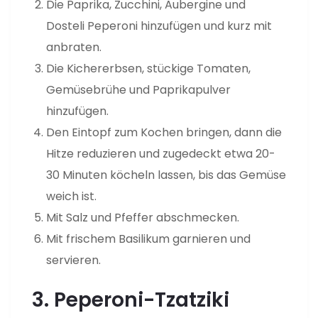
Die Paprika, Zucchini, Aubergine und
Dosteli Peperoni hinzufügen und kurz mit
anbraten.
Die Kichererbsen, stückige Tomaten,
Gemüsebrühe und Paprikapulver
hinzufügen.
Den Eintopf zum Kochen bringen, dann die
Hitze reduzieren und zugedeckt etwa 20-
30 Minuten köcheln lassen, bis das Gemüse
weich ist.
Mit Salz und Pfeffer abschmecken.
Mit frischem Basilikum garnieren und
servieren.
3. Peperoni-Tzatziki