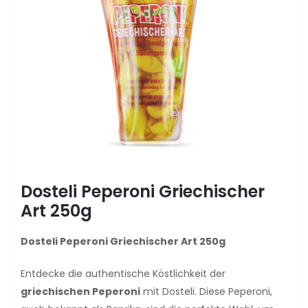
Dosteli Peperoni Griechischer
Art 250g
Dosteli Peperoni Griechischer Art 250g
Entdecke die authentische Köstlichkeit der
griechischen Peperoni
mit Dosteli. Diese Peperoni,