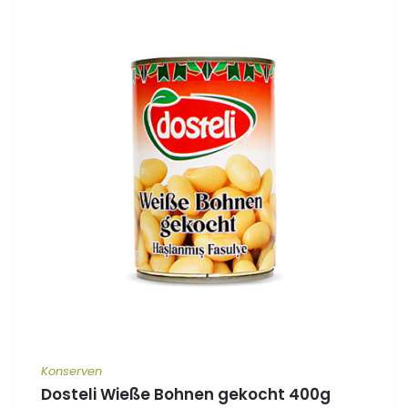
Konserven
Dosteli Wieße Bohnen gekocht 400g