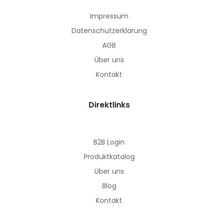
Impressum
Datenschutz­erklärung
AGB
Über uns
Kontakt
Direktlinks
B2B Login
Produktkatalog
Über uns
Blog
Kontakt